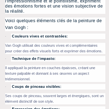
l'impressionnisme et le pointillisme, expriment
des émotions fortes et une vision subjective de
la réalité.
Voici quelques éléments clés de la peinture de
Van Gogh :
Couleurs vives et contrastées:
·
Van Gogh utilisait des couleurs vives et complémentaires
pour créer des effets visuels forts et exprimer des émotions.
Technique de l'impasto:
·
Il appliquait la peinture en couches épaisses, créant une
texture palpable et donnant à ses œuvres un aspect
tridimensionnel.
Coups de pinceau visibles:
·
Ses coups de pinceau, souvent larges et énergiques, sont un
élément distinctif de son style.
Expression des émotions: