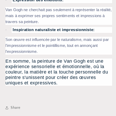
·
Van Gogh ne cherchait pas seulement à représenter la réalité,
mais à exprimer ses propres sentiments et impressions à
travers sa peinture.
Inspiration naturaliste et impressionniste:
·
Son œuvre est influencée par le naturalisme, mais aussi par
l'impressionnisme et le pointillisme, tout en annonçant
l'expressionnisme.
En somme, la peinture de Van Gogh est une
expérience sensorielle et émotionnelle, où la
couleur, la matière et la touche personnelle du
peintre s'unissent pour créer des œuvres
uniques et expressives.
Share