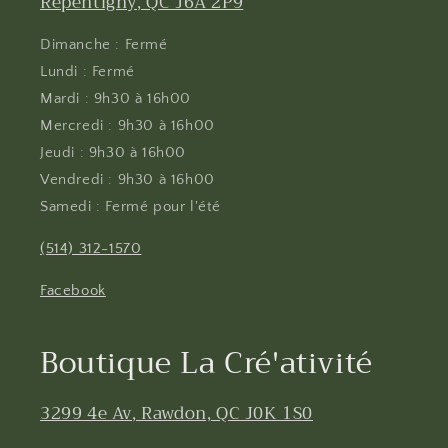
Repentigny, QC J6A 2P9
Dimanche : Fermé
Lundi : Fermé
Mardi : 9h30 à 16h00
Mercredi : 9h30 à 16h00
Jeudi : 9h30 à 16h00
Vendredi : 9h30 à 16h00
Samedi : Fermé pour l'été
(514) 312-1570
Facebook
Boutique La Cré'ativité
3299 4e Av, Rawdon, QC J0K 1S0