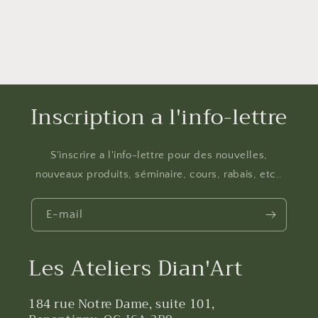
Inscription a l'info-lettre
S'inscrire a l'info-lettre pour des nouvelles,
nouveaux produits, séminaire, cours, rabais, etc..
E-mail
Les Ateliers Dian'Art
184 rue Notre Dame, suite 101,