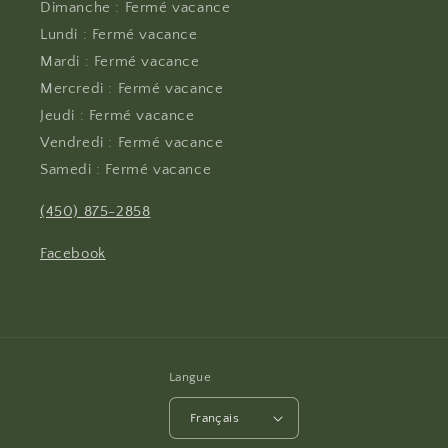
Dimanche : Fermé vacance
Lundi : Fermé vacance
Mardi : Fermé vacance
Mercredi : Fermé vacance
Jeudi : Fermé vacance
Vendredi : Fermé vacance
Samedi : Fermé vacance
(450) 875-2858
Facebook
Langue
Français