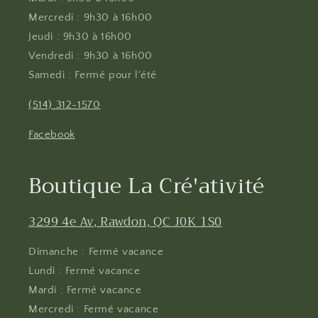
Mercredi : 9h30 à 16h00
Jeudi : 9h30 à 16h00
Vendredi : 9h30 à 16h00
Samedi : Fermé pour l'été
(514) 312-1570
Facebook
Boutique La Cré'ativité
3299 4e Av, Rawdon, QC J0K 1S0
Dimanche : Fermé vacance
Lundi : Fermé vacance
Mardi : Fermé vacance
Mercredi : Fermé vacance