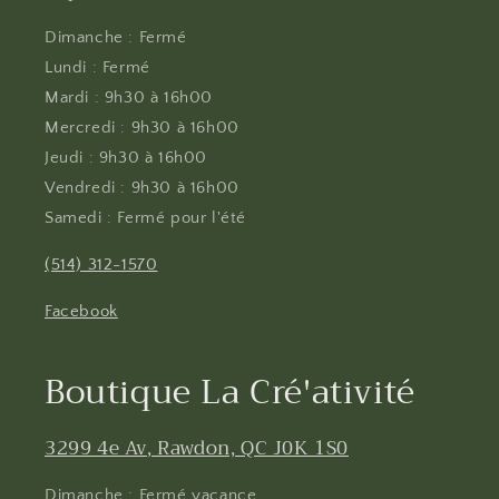
Dimanche : Fermé
Lundi : Fermé
Mardi : 9h30 à 16h00
Mercredi : 9h30 à 16h00
Jeudi : 9h30 à 16h00
Vendredi : 9h30 à 16h00
Samedi : Fermé pour l'été
(514) 312-1570
Facebook
Boutique La Cré'ativité
3299 4e Av, Rawdon, QC J0K 1S0
Dimanche : Fermé vacance