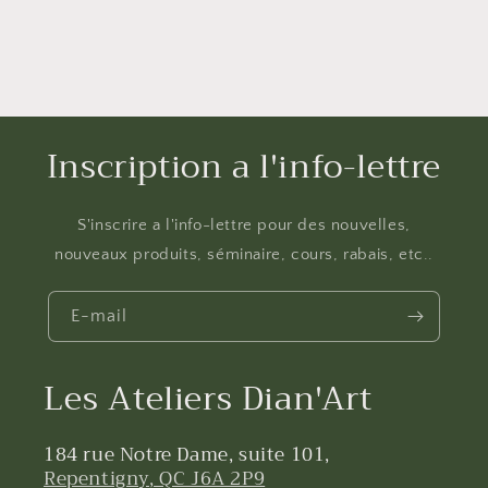
Inscription a l'info-lettre
S'inscrire a l'info-lettre pour des nouvelles,
nouveaux produits, séminaire, cours, rabais, etc..
E-mail
Les Ateliers Dian'Art
184 rue Notre Dame, suite 101,
Repentigny, QC J6A 2P9