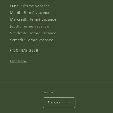
Lundi : Fermé vacance
Mardi : Fermé vacance
Mercredi : Fermé vacance
Jeudi : Fermé vacance
Vendredi : Fermé vacance
Samedi : Fermé vacance
(450) 875-2858
Facebook
Langue
Français