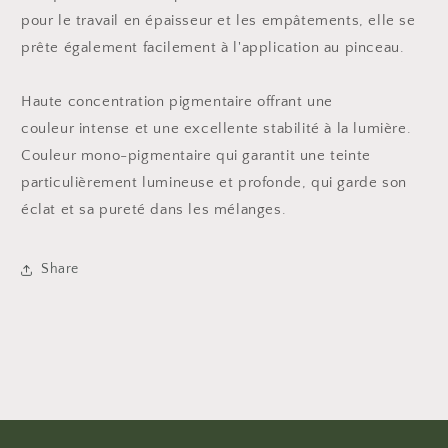
pour le travail en épaisseur et les empâtements, elle se
prête également facilement à l'application au pinceau.
Haute concentration pigmentaire offrant une
couleur intense et une excellente stabilité à la lumière.
Couleur mono-pigmentaire qui garantit une teinte
particulièrement lumineuse et profonde, qui garde son
éclat et sa pureté dans les mélanges.
Share