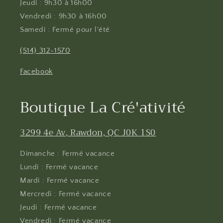
Jeudi : 9h30 à 16h00
Vendredi : 9h30 à 16h00
Samedi : Fermé pour l'été
(514) 312-1570
Facebook
Boutique La Cré'ativité
3299 4e Av, Rawdon, QC J0K 1S0
Dimanche : Fermé vacance
Lundi : Fermé vacance
Mardi : Fermé vacance
Mercredi : Fermé vacance
Jeudi : Fermé vacance
Vendredi : Fermé vacance