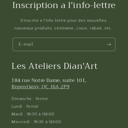
Inscription a l'info-lettre
S'inscrire a l'info-lettre pour des nouvelles,
nouveaux produits, séminaire, cours, rabais, etc..
E-mail
Les Ateliers Dian'Art
184 rue Notre Dame, suite 101,
Repentigny, QC J6A 2P9
Dimanche : Fermé
Lundi : Fermé
Mardi : 9h30 à 16h00
Mercredi : 9h30 à 16h00