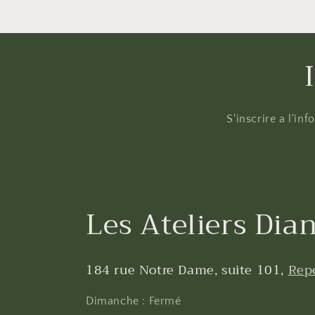
S'inscrire a l'in
Les Ateliers Dian
184 rue Notre Dame, suite 101,
Rep
Dimanche : Fermé