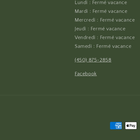
Lundi : Fermé vacance
Mardi : Fermé vacance
Mercredi : Fermé vacance
Jeudi : Fermé vacance
Vendredi : Fermé vacance
Samedi : Fermé vacance
(450) 875-2858
Facebook
Moyens
de