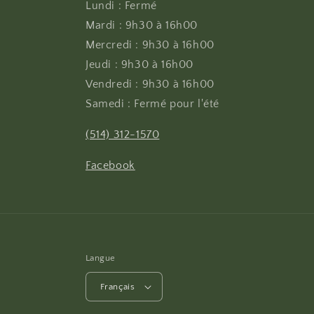
Lundi : Fermé
Mardi : 9h30 à 16h00
Mercredi : 9h30 à 16h00
Jeudi : 9h30 à 16h00
Vendredi : 9h30 à 16h00
Samedi : Fermé pour l'été
(514) 312-1570
Facebook
Langue
Français