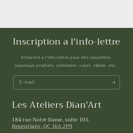
Inscription a l'info-lettre
S'inscrire a l'info-lettre pour des nouvelles,
nouveaux produits, séminaire, cours, rabais, etc..
E-mail
Les Ateliers Dian'Art
184 rue Notre Dame, suite 101,
Repentigny, QC J6A 2P9