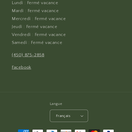
Lundi : Fermé vacance
Mardi : Fermé vacance
Mercredi : Fermé vacance
Jeudi : Fermé vacance
Vendredi : Fermé vacance
Samedi : Fermé vacance
(450) 875-2858
Facebook
Langue
Français
Moyens