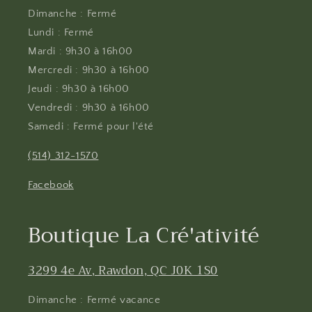
Dimanche : Fermé
Lundi : Fermé
Mardi : 9h30 à 16h00
Mercredi : 9h30 à 16h00
Jeudi : 9h30 à 16h00
Vendredi : 9h30 à 16h00
Samedi : Fermé pour l'été
(514) 312-1570
Facebook
Boutique La Cré'ativité
3299 4e Av, Rawdon, QC J0K 1S0
Dimanche : Fermé vacance