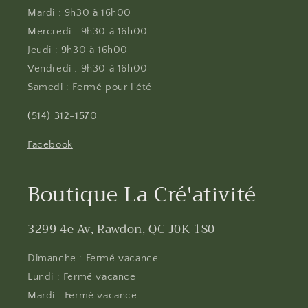
Mardi : 9h30 à 16h00
Mercredi : 9h30 à 16h00
Jeudi : 9h30 à 16h00
Vendredi : 9h30 à 16h00
Samedi : Fermé pour l'été
(514) 312-1570
Facebook
Boutique La Cré'ativité
3299 4e Av, Rawdon, QC J0K 1S0
Dimanche : Fermé vacance
Lundi : Fermé vacance
Mardi : Fermé vacance