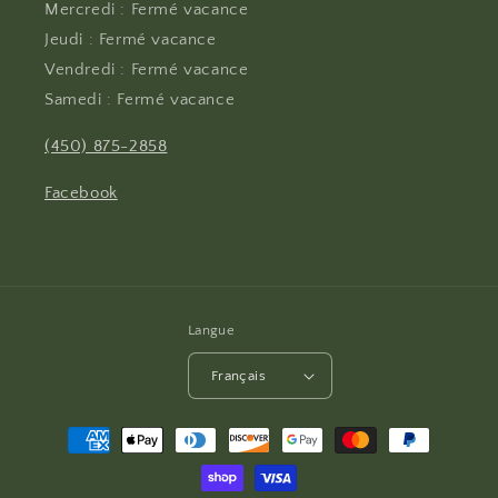
Mercredi : Fermé vacance
Jeudi : Fermé vacance
Vendredi : Fermé vacance
Samedi : Fermé vacance
(450) 875-2858
Facebook
Langue
Français
Moyens
de
paiement