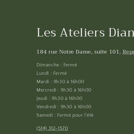
Les Ateliers Dian
184 rue Notre Dame, suite 101,
Rep
Dimanche : Fermé
Lundi : Fermé
Mardi : 9h30 à 16h00
Mercredi : 9h30 à 16h00
Jeudi : 9h30 à 16h00
Vendredi : 9h30 à 16h00
Samedi : Fermé pour l'été
(514) 312-1570