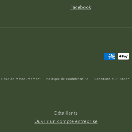
Facebook
Moyens
de
paiement
litique de remboursement
Politique de confidentialité
Conditions d’utilisation
Détaillants
Ouvrir un compte entreprise