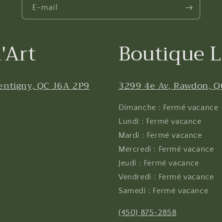
E-mail
'Art
Boutique L
entigny, QC J6A 2P9
3299 4e Av, Rawdon, Q
Dimanche : Fermé vacance
Lundi : Fermé vacance
Mardi : Fermé vacance
Mercredi : Fermé vacance
Jeudi : Fermé vacance
Vendredi : Fermé vacance
Samedi : Fermé vacance
(450) 875-2858