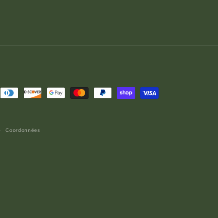
Coordonnées