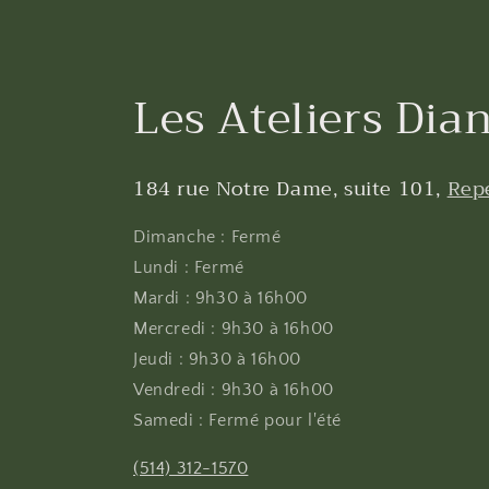
Les Ateliers Dian
184 rue Notre Dame, suite 101,
Rep
Dimanche : Fermé
Lundi : Fermé
Mardi : 9h30 à 16h00
Mercredi : 9h30 à 16h00
Jeudi : 9h30 à 16h00
Vendredi : 9h30 à 16h00
Samedi : Fermé pour l'été
(514) 312-1570