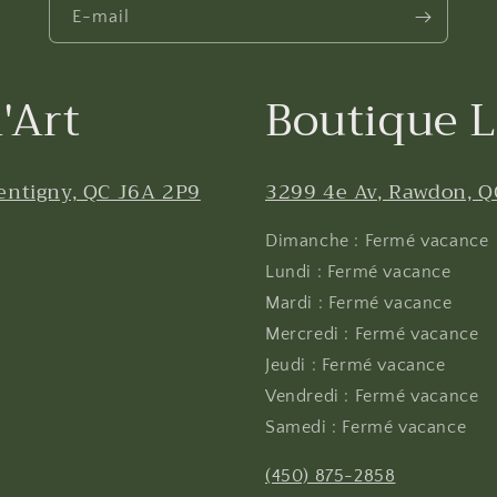
E-mail
'Art
Boutique L
entigny, QC J6A 2P9
3299 4e Av, Rawdon, Q
Dimanche : Fermé vacance
Lundi : Fermé vacance
Mardi : Fermé vacance
Mercredi : Fermé vacance
Jeudi : Fermé vacance
Vendredi : Fermé vacance
Samedi : Fermé vacance
(450) 875-2858