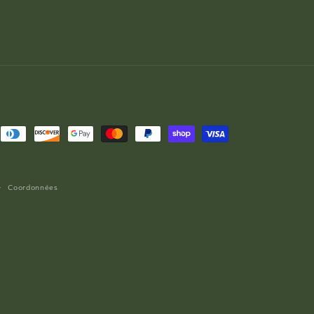
Coordonnées