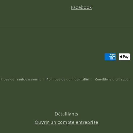
Facebook
Moyens
de
paiement
litique de remboursement
Politique de confidentialité
Conditions d’utilisation
Détaillants
Ouvrir un compte entreprise