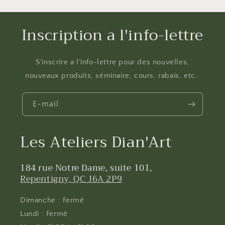
Inscription a l'info-lettre
S'inscrire a l'info-lettre pour des nouvelles,
nouveaux produits, séminaire, cours, rabais, etc..
E-mail
Les Ateliers Dian'Art
184 rue Notre Dame, suite 101,
Repentigny, QC J6A 2P9
Dimanche : Fermé
Lundi : Fermé