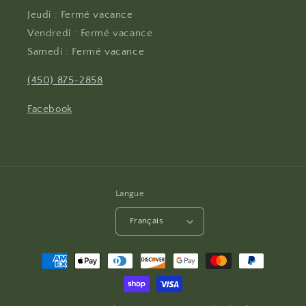
Jeudi : Fermé vacance
Vendredi : Fermé vacance
Samedi : Fermé vacance
(450) 875-2858
Facebook
Langue
Français
Moyens
de
paiement