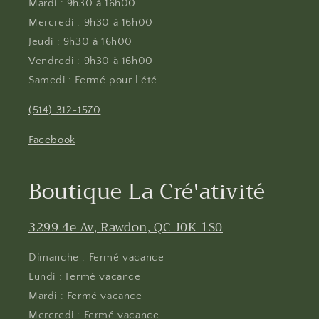
Mardi : 9h30 à 16h00
Mercredi : 9h30 à 16h00
Jeudi : 9h30 à 16h00
Vendredi : 9h30 à 16h00
Samedi : Fermé pour l'été
(514) 312-1570
Facebook
Boutique La Cré'ativité
3299 4e Av, Rawdon, QC J0K 1S0
Dimanche : Fermé vacance
Lundi : Fermé vacance
Mardi : Fermé vacance
Mercredi : Fermé vacance