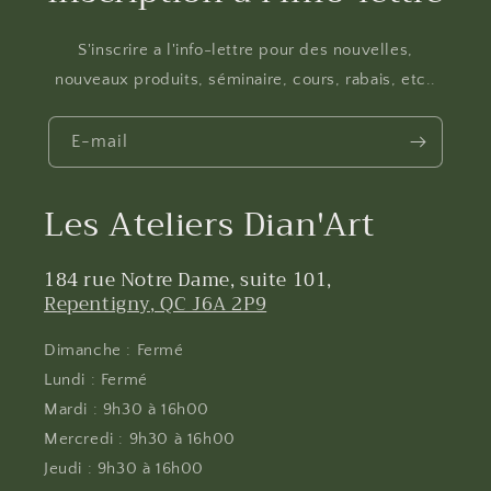
S'inscrire a l'info-lettre pour des nouvelles,
nouveaux produits, séminaire, cours, rabais, etc..
E-mail
Les Ateliers Dian'Art
184 rue Notre Dame, suite 101,
Repentigny, QC J6A 2P9
Dimanche : Fermé
Lundi : Fermé
Mardi : 9h30 à 16h00
Mercredi : 9h30 à 16h00
Jeudi : 9h30 à 16h00