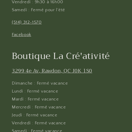
Vendredi : 9h30 à 16h00
Samedi : Fermé pour l'été
(514) 312-1570
Facebook
Boutique La Cré'ativité
3299 4e Av, Rawdon, QC J0K 1S0
Dimanche : Fermé vacance
Lundi : Fermé vacance
Mardi : Fermé vacance
Mercredi : Fermé vacance
Jeudi : Fermé vacance
Vendredi : Fermé vacance
Samedi : Fermé vacance