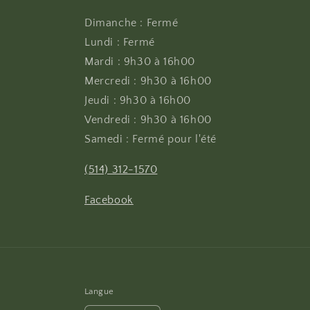
Dimanche : Fermé
Lundi : Fermé
Mardi : 9h30 à 16h00
Mercredi : 9h30 à 16h00
Jeudi : 9h30 à 16h00
Vendredi : 9h30 à 16h00
Samedi : Fermé pour l'été
(514) 312-1570
Facebook
Langue