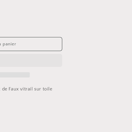
u panier
de Faux vitrail sur toile