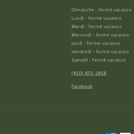
Dimanche : Fermé vacance
Lundi : Fermé vacance
Mardi : Fermé vacance
Mercredi : Fermé vacance
Jeudi : Fermé vacance
Vendredi : Fermé vacance
Samedi : Fermé vacance
(450) 875-2858
Facebook