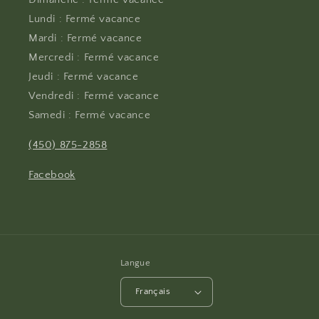
Lundi : Fermé vacance
Mardi : Fermé vacance
Mercredi : Fermé vacance
Jeudi : Fermé vacance
Vendredi : Fermé vacance
Samedi : Fermé vacance
(450) 875-2858
Facebook
Langue
Français