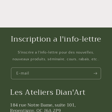
Inscription a l'info-lettre
S'inscrire a l'info-lettre pour des nouvelles,
nouveaux produits, séminaire, cours, rabais, etc..
E-mail
Les Ateliers Dian'Art
184 rue Notre Dame, suite 101,
Repentigny, QC J6A 2P9