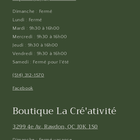
Dimanche : Fermé
Lundi : Fermé
Mardi : 9h30 à 16h00
Mercredi : 9h30 à 16h00
Jeudi : 9h30 à 16h00
Vendredi : 9h30 à 16h00
Samedi : Fermé pour l'été
(514) 312-1570
Facebook
Boutique La Cré'ativité
3299 4e Av, Rawdon, QC J0K 1S0
Dimanche : Fermé vacance