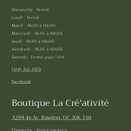
Dimanche : Fermé
Lundi : Fermé
Mardi : 9h30 à 16h00
Mercredi : 9h30 à 16h00
Jeudi : 9h30 à 16h00
Vendredi : 9h30 à 16h00
Samedi : Fermé pour l'été
(514) 312-1570
Facebook
Boutique La Cré'ativité
3299 4e Av, Rawdon, QC J0K 1S0
Dimanche : Fermé vacance