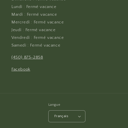
Lundi : Fermé vacance
Mardi : Fermé vacance
Mercredi : Fermé vacance
Jeudi : Fermé vacance
Vendredi : Fermé vacance
Samedi : Fermé vacance
(450) 875-2858
Facebook
Langue
Français