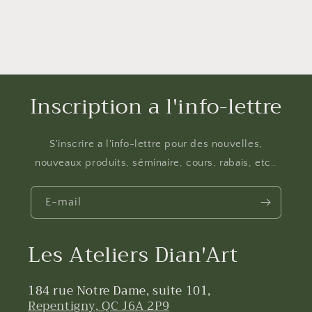
Inscription a l'info-lettre
S'inscrire a l'info-lettre pour des nouvelles,
nouveaux produits, séminaire, cours, rabais, etc..
E-mail
Les Ateliers Dian'Art
184 rue Notre Dame, suite 101,
Repentigny, QC J6A 2P9