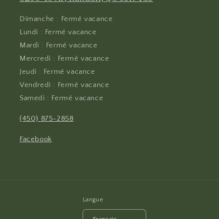
Dimanche : Fermé vacance
Lundi : Fermé vacance
Mardi : Fermé vacance
Mercredi : Fermé vacance
Jeudi : Fermé vacance
Vendredi : Fermé vacance
Samedi : Fermé vacance
(450) 875-2858
Facebook
Langue