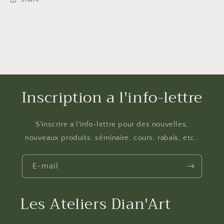
Inscription a l'info-lettre
S'inscrire a l'info-lettre pour des nouvelles,
nouveaux produits, séminaire, cours, rabais, etc..
E-mail
Les Ateliers Dian'Art