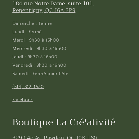
184 rue Notre Dame, suite 101,
Repentigny, QC J6A 2P9
Dimanche : Fermé
Lundi : Fermé
Mardi : 9h30 à 16h00
Mercredi : 9h30 à 16h00
Jeudi : 9h30 à 16h00
Vendredi : 9h30 à 16h00
Samedi : Fermé pour l'été
(514) 312-1570
Facebook
Boutique La Cré'ativité
3299 4e Av, Rawdon, QC J0K 1S0