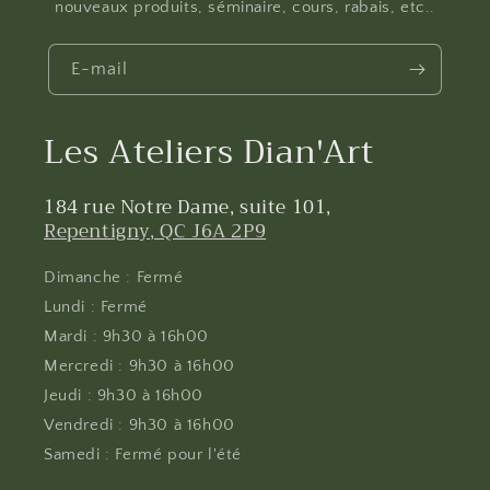
nouveaux produits, séminaire, cours, rabais, etc..
E-mail
Les Ateliers Dian'Art
184 rue Notre Dame, suite 101,
Repentigny, QC J6A 2P9
Dimanche : Fermé
Lundi : Fermé
Mardi : 9h30 à 16h00
Mercredi : 9h30 à 16h00
Jeudi : 9h30 à 16h00
Vendredi : 9h30 à 16h00
Samedi : Fermé pour l'été