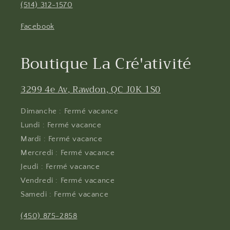
(514) 312-1570
Facebook
Boutique La Cré'ativité
3299 4e Av, Rawdon, QC J0K 1S0
Dimanche : Fermé vacance
Lundi : Fermé vacance
Mardi : Fermé vacance
Mercredi : Fermé vacance
Jeudi : Fermé vacance
Vendredi : Fermé vacance
Samedi : Fermé vacance
(450) 875-2858