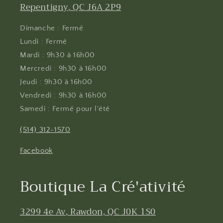
Repentigny, QC J6A 2P9
Dimanche : Fermé
Lundi : Fermé
Mardi : 9h30 à 16h00
Mercredi : 9h30 à 16h00
Jeudi : 9h30 à 16h00
Vendredi : 9h30 à 16h00
Samedi : Fermé pour l'été
(514) 312-1570
Facebook
Boutique La Cré'ativité
3299 4e Av, Rawdon, QC J0K 1S0