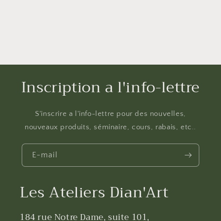
Inscription a l'info-lettre
S'inscrire a l'info-lettre pour des nouvelles,
nouveaux produits, séminaire, cours, rabais, etc..
E-mail
Les Ateliers Dian'Art
184 rue Notre Dame, suite 101,