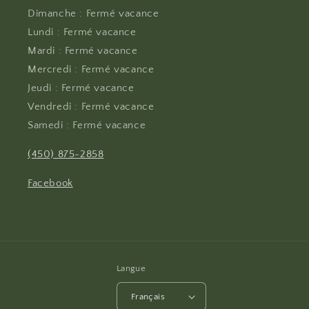
Dimanche : Fermé vacance
Lundi : Fermé vacance
Mardi : Fermé vacance
Mercredi : Fermé vacance
Jeudi : Fermé vacance
Vendredi : Fermé vacance
Samedi : Fermé vacance
(450) 875-2858
Facebook
Langue
Français