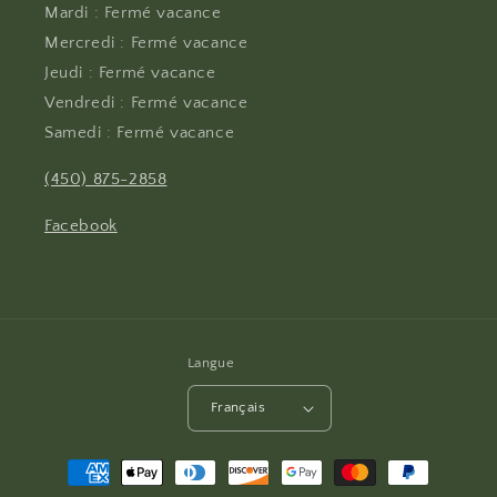
Mardi : Fermé vacance
Mercredi : Fermé vacance
Jeudi : Fermé vacance
Vendredi : Fermé vacance
Samedi : Fermé vacance
(450) 875-2858
Facebook
Langue
Français
Moyens
de