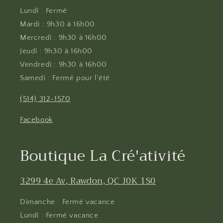
Lundi : Fermé
Mardi : 9h30 à 16h00
Mercredi : 9h30 à 16h00
Jeudi : 9h30 à 16h00
Vendredi : 9h30 à 16h00
Samedi : Fermé pour l'été
(514) 312-1570
Facebook
Boutique La Cré'ativité
3299 4e Av, Rawdon, QC J0K 1S0
Dimanche : Fermé vacance
Lundi : Fermé vacance