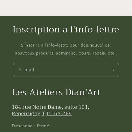
Inscription a l'info-lettre
S'inscrire a l'info-lettre pour des nouvelles,
nouveaux produits, séminaire, cours, rabais, etc..
E-mail
Les Ateliers Dian'Art
184 rue Notre Dame, suite 101,
Repentigny, QC J6A 2P9
Dimanche : Fermé