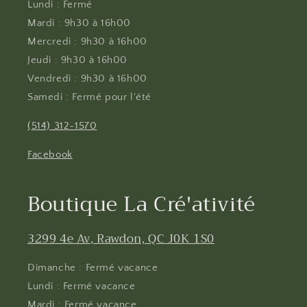
Lundi : Fermé
Mardi : 9h30 à 16h00
Mercredi : 9h30 à 16h00
Jeudi : 9h30 à 16h00
Vendredi : 9h30 à 16h00
Samedi : Fermé pour l'été
(514) 312-1570
Facebook
Boutique La Cré'ativité
3299 4e Av, Rawdon, QC J0K 1S0
Dimanche : Fermé vacance
Lundi : Fermé vacance
Mardi : Fermé vacance