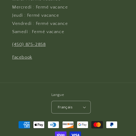
Mercredi : Fermé vacance
Jeudi : Fermé vacance
Vendredi : Fermé vacance
Samedi : Fermé vacance
(450) 875-2858
Facebook
Langue
Français
Moyens
de