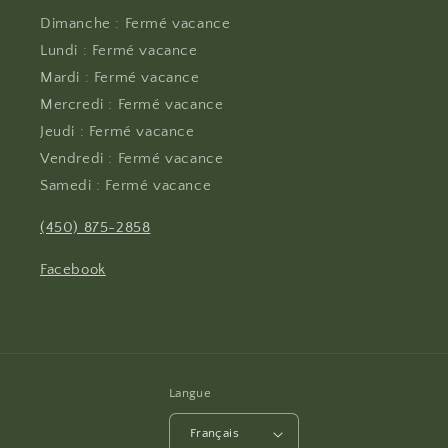
Dimanche : Fermé vacance
Lundi : Fermé vacance
Mardi : Fermé vacance
Mercredi : Fermé vacance
Jeudi : Fermé vacance
Vendredi : Fermé vacance
Samedi : Fermé vacance
(450) 875-2858
Facebook
Langue
Français