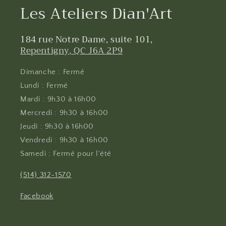
Les Ateliers Dian'Art
184 rue Notre Dame, suite 101,
Repentigny, QC J6A 2P9
Dimanche : Fermé
Lundi : Fermé
Mardi : 9h30 à 16h00
Mercredi : 9h30 à 16h00
Jeudi : 9h30 à 16h00
Vendredi : 9h30 à 16h00
Samedi : Fermé pour l'été
(514) 312-1570
Facebook