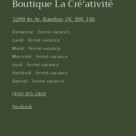
Boutique La Cré'ativité
3299 4e Av, Rawdon, QC J0K 1S0
Dimanche : Fermé vacance
Lundi : Fermé vacance
Mardi : Fermé vacance
Mercredi : Fermé vacance
Jeudi : Fermé vacance
Vendredi : Fermé vacance
Samedi : Fermé vacance
(450) 875-2858
Facebook