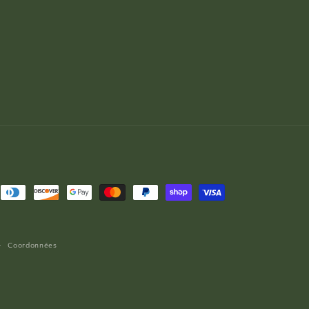
Coordonnées