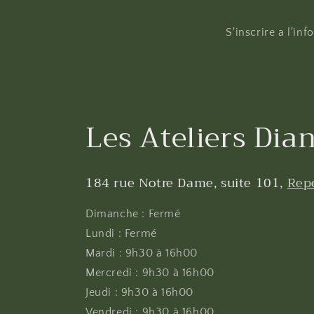
S'inscrire a l'in
Les Ateliers Dian
184 rue Notre Dame, suite 101,
Rep
Dimanche : Fermé
Lundi : Fermé
Mardi : 9h30 à 16h00
Mercredi : 9h30 à 16h00
Jeudi : 9h30 à 16h00
Vendredi : 9h30 à 16h00