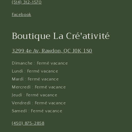
(514) 312-1570
Facebook
Boutique La Cré'ativité
3299 4e Av, Rawdon, QC J0K 1S0
Dimanche : Fermé vacance
Lundi : Fermé vacance
Mardi : Fermé vacance
Mercredi : Fermé vacance
Jeudi : Fermé vacance
Vendredi : Fermé vacance
Samedi : Fermé vacance
(450) 875-2858