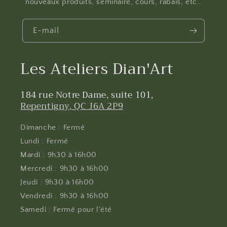
nouveaux produits, séminaire, cours, rabais, etc..
E-mail
Les Ateliers Dian'Art
184 rue Notre Dame, suite 101,
Repentigny, QC J6A 2P9
Dimanche : Fermé
Lundi : Fermé
Mardi : 9h30 à 16h00
Mercredi : 9h30 à 16h00
Jeudi : 9h30 à 16h00
Vendredi : 9h30 à 16h00
Samedi : Fermé pour l'été