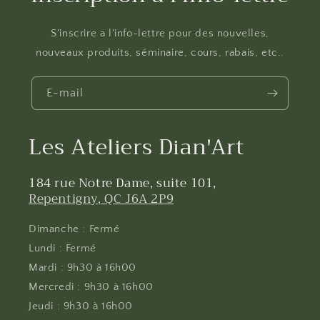
S'inscrire a l'info-lettre pour des nouvelles,
nouveaux produits, séminaire, cours, rabais, etc..
E-mail
Les Ateliers Dian'Art
184 rue Notre Dame, suite 101,
Repentigny, QC J6A 2P9
Dimanche : Fermé
Lundi : Fermé
Mardi : 9h30 à 16h00
Mercredi : 9h30 à 16h00
Jeudi : 9h30 à 16h00