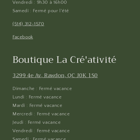
Vendredi : 9h30 à 16h00
Samedi : Fermé pour l'été
(514) 312-1570
Facebook
Boutique La Cré'ativité
3299 4e Av, Rawdon, QC J0K 1S0
Dimanche : Fermé vacance
Lundi : Fermé vacance
Mardi : Fermé vacance
Mercredi : Fermé vacance
Jeudi : Fermé vacance
Vendredi : Fermé vacance
Samedi : Fermé vacance