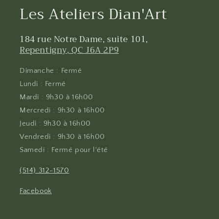
Les Ateliers Dian'Art
184 rue Notre Dame, suite 101,
Repentigny, QC J6A 2P9
Dimanche : Fermé
Lundi : Fermé
Mardi : 9h30 à 16h00
Mercredi : 9h30 à 16h00
Jeudi : 9h30 à 16h00
Vendredi : 9h30 à 16h00
Samedi : Fermé pour l'été
(514) 312-1570
Facebook