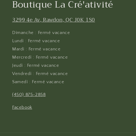
Boutique La Cré'ativité
3299 4e Av, Rawdon, QC J0K 1S0
Dimanche : Fermé vacance
Lundi : Fermé vacance
Mardi : Fermé vacance
Mercredi : Fermé vacance
Jeudi : Fermé vacance
Vendredi : Fermé vacance
Samedi : Fermé vacance
(450) 875-2858
Facebook