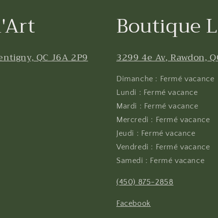
'Art
Boutique L
entigny, QC J6A 2P9
3299 4e Av, Rawdon, Q
Dimanche : Fermé vacance
Lundi : Fermé vacance
Mardi : Fermé vacance
Mercredi : Fermé vacance
Jeudi : Fermé vacance
Vendredi : Fermé vacance
Samedi : Fermé vacance
(450) 875-2858
Facebook