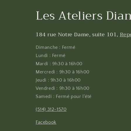
Les Ateliers Dian
184 rue Notre Dame, suite 101,
Rep
Dimanche : Fermé
Lundi : Fermé
Mardi : 9h30 à 16h00
Mercredi : 9h30 à 16h00
Jeudi : 9h30 à 16h00
Vendredi : 9h30 à 16h00
Samedi : Fermé pour l'été
(514) 312-1570
Facebook