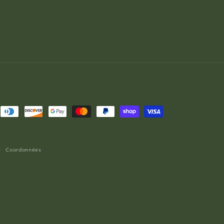
Coordonnées