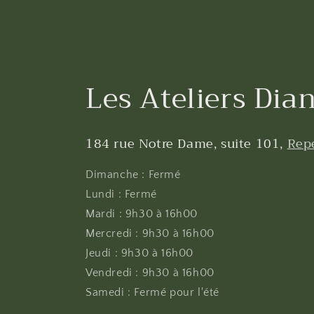
Les Ateliers Dian
184 rue Notre Dame, suite 101,
Rep
Dimanche : Fermé
Lundi : Fermé
Mardi : 9h30 à 16h00
Mercredi : 9h30 à 16h00
Jeudi : 9h30 à 16h00
Vendredi : 9h30 à 16h00
Samedi : Fermé pour l'été