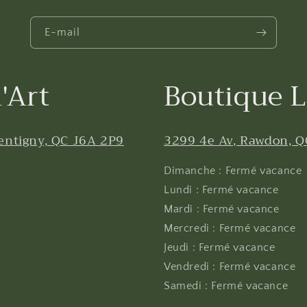
E-mail
'Art
Boutique L
entigny, QC J6A 2P9
3299 4e Av, Rawdon, Q
Dimanche : Fermé vacance
Lundi : Fermé vacance
Mardi : Fermé vacance
Mercredi : Fermé vacance
Jeudi : Fermé vacance
Vendredi : Fermé vacance
Samedi : Fermé vacance