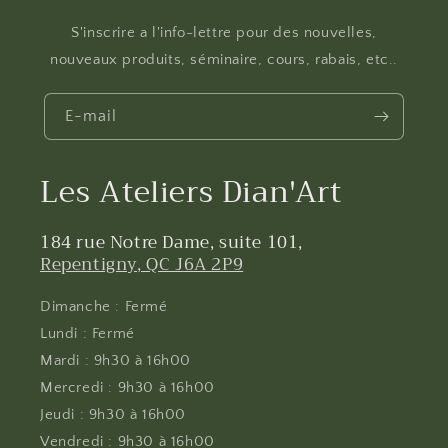
S'inscrire a l'info-lettre pour des nouvelles,
nouveaux produits, séminaire, cours, rabais, etc..
E-mail
Les Ateliers Dian'Art
184 rue Notre Dame, suite 101,
Repentigny, QC J6A 2P9
Dimanche : Fermé
Lundi : Fermé
Mardi : 9h30 à 16h00
Mercredi : 9h30 à 16h00
Jeudi : 9h30 à 16h00
Vendredi : 9h30 à 16h00