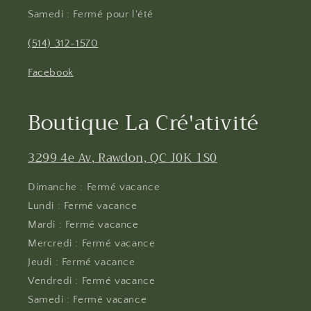
Samedi : Fermé pour l'été
(514) 312-1570
Facebook
Boutique La Cré'ativité
3299 4e Av, Rawdon, QC J0K 1S0
Dimanche : Fermé vacance
Lundi : Fermé vacance
Mardi : Fermé vacance
Mercredi : Fermé vacance
Jeudi : Fermé vacance
Vendredi : Fermé vacance
Samedi : Fermé vacance